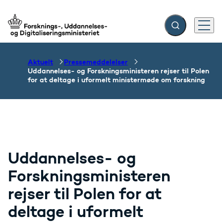
Fold søgefelt ud
Menu
Gå til forsiden
Aktuelt
Pressemeddelelser
Uddannelses- og Forskningsministeren rejser til Polen
for at deltage i uformelt ministermøde om forskning
Uddannelses- og
Forskningsministeren
rejser til Polen for at
deltage i uformelt