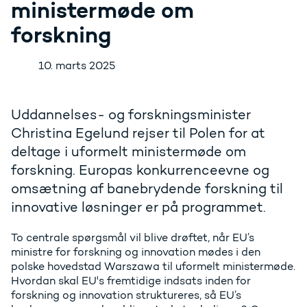
ministermøde om
forskning
10. marts 2025
Uddannelses- og forskningsminister
Christina Egelund rejser til Polen for at
deltage i uformelt ministermøde om
forskning. Europas konkurrenceevne og
omsætning af banebrydende forskning til
innovative løsninger er på programmet.
To centrale spørgsmål vil blive drøftet, når EU’s
ministre for forskning og innovation mødes i den
polske hovedstad Warszawa til uformelt ministermøde.
Hvordan skal EU's fremtidige indsats inden for
forskning og innovation struktureres, så EU’s