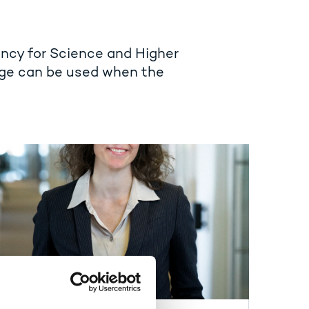
ncy for Science and Higher
age can be used when the