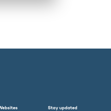
Websites
Stay updated