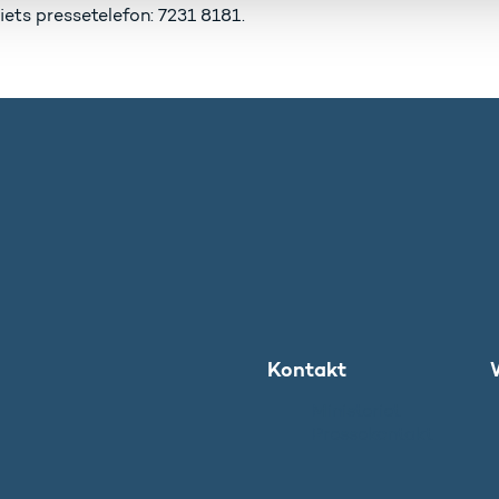
iets pressetelefon: 7231 8181.
Kontakt
Ministeriet
Pressekontakt