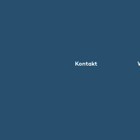
Kontakt
Ministeriet
Pressekontakt