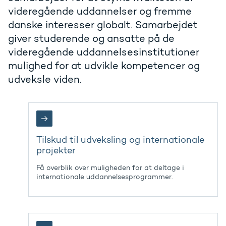
videregående uddannelser og fremme
danske interesser globalt. Samarbejdet
giver studerende og ansatte på de
videregående uddannelsesinstitutioner
mulighed for at udvikle kompetencer og
udveksle viden.
Tilskud til udveksling og internationale
projekter
Få overblik over muligheden for at deltage i
internationale uddannelsesprogrammer.