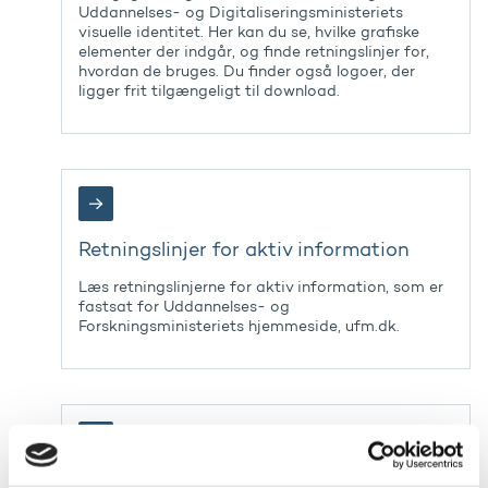
Uddannelses- og Digitaliseringsministeriets
visuelle identitet. Her kan du se, hvilke grafiske
elementer der indgår, og finde retningslinjer for,
hvordan de bruges. Du finder også logoer, der
ligger frit tilgængeligt til download.
Retningslinjer for aktiv information
Læs retningslinjerne for aktiv information, som er
fastsat for Uddannelses- og
Forskningsministeriets hjemmeside, ufm.dk.
Om ufm.dk