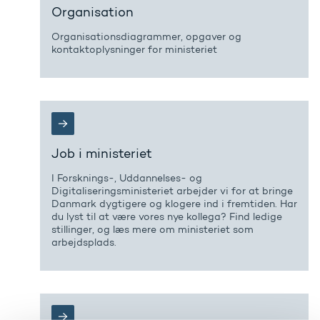
Organisation
Organisationsdiagrammer, opgaver og
kontaktoplysninger for ministeriet
Job i ministeriet
I Forsknings-, Uddannelses- og
Digitaliseringsministeriet arbejder vi for at bringe
Danmark dygtigere og klogere ind i fremtiden. Har
du lyst til at være vores nye kollega? Find ledige
stillinger, og læs mere om ministeriet som
arbejdsplads.