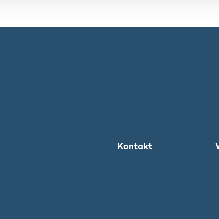
Kontakt
Ministeriet
Pressekontakt