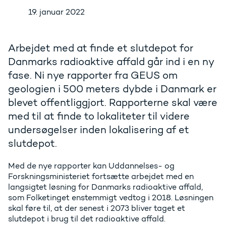
19. januar 2022
Arbejdet med at finde et slutdepot for
Danmarks radioaktive affald går ind i en ny
fase. Ni nye rapporter fra GEUS om
geologien i 500 meters dybde i Danmark er
blevet offentliggjort. Rapporterne skal være
med til at finde to lokaliteter til videre
undersøgelser inden lokalisering af et
slutdepot.
Med de nye rapporter kan Uddannelses- og
Forskningsministeriet fortsætte arbejdet med en
langsigtet løsning for Danmarks radioaktive affald,
som Folketinget enstemmigt vedtog i 2018. Løsningen
skal føre til, at der senest i 2073 bliver taget et
slutdepot i brug til det radioaktive affald.