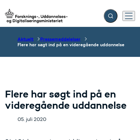
Fold søgefelt ud
Menu
Gå til forsiden
Aktuelt
Pressemeddelelser
Flere har søgt ind på en videregående uddannelse
Flere har søgt ind på en
videregående uddannelse
05. juli 2020