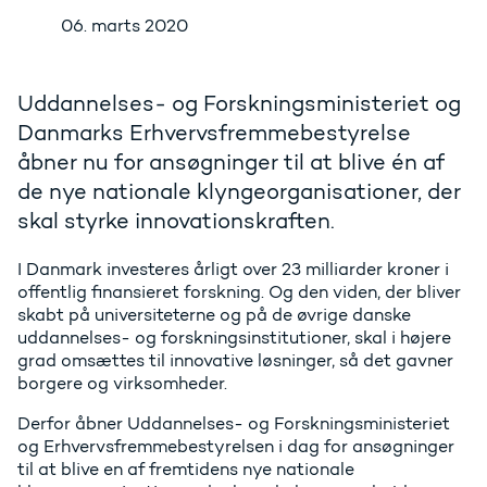
06. marts 2020
Uddannelses- og Forskningsministeriet og
Danmarks Erhvervsfremmebestyrelse
åbner nu for ansøgninger til at blive én af
de nye nationale klyngeorganisationer, der
skal styrke innovationskraften.
I Danmark investeres årligt over 23 milliarder kroner i
offentlig finansieret forskning. Og den viden, der bliver
skabt på universiteterne og på de øvrige danske
uddannelses- og forskningsinstitutioner, skal i højere
grad omsættes til innovative løsninger, så det gavner
borgere og virksomheder.
Derfor åbner Uddannelses- og Forskningsministeriet
og Erhvervsfremmebestyrelsen i dag for ansøgninger
til at blive en af fremtidens nye nationale