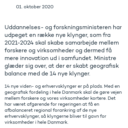
01. oktober 2020
Uddannelses- og forskningsministeren har
udpeget en række nye klynger, som fra
2021-2024 skal skabe samarbejde mellem
forskere og virksomheder og dermed få
mere innovation ud i samfundet. Ministre
glæder sig over, at der er skabt geografisk
balance med de 14 nye klynger.
14 nye viden- og erhvervsklynger er på plads. Med en
geografisk fordeling i hele Danmark skal de gøre vejen
mellem forskere og vores virksomheder kortere. Det
har været afgørende for regeringen at få en
afbalanceret regional forankring af de nye
erhvervsklynger, så klyngerne bliver til gavn for
virksomheder i hele Danmark.