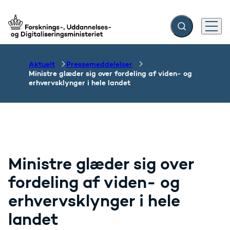
Fold søgefelt ud
Menu
Gå til forsiden
Aktuelt
Pressemeddelelser
Ministre glæder sig over fordeling af viden- og
erhvervsklynger i hele landet
Ministre glæder sig over
fordeling af viden- og
erhvervsklynger i hele
landet