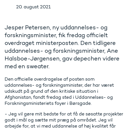
20. august 2021
Jesper Petersen, ny uddannelses- og
forskningsminister, fik fredag officielt
overdraget ministerposten. Den tidligere
uddannelses- og forskningsminister, Ane
Halsboe-Jørgensen, gav depechen videre
med en sweater.
Den officielle overdragelse af posten som
uddannelses- og forskningsminister, der har været
udskudt på grund af den kritiske situation i
Afghanistan, fandt fredag sted i Uddannelses- og
Forskningsministeriets foyer i Børsgade.
- Jeg vil gøre mit bedste for at få de søsatte projekter
godt i mål og sætte mit præg på området. Jeg vil
arbejde for, at vi med uddannelse af høj kvalitet får