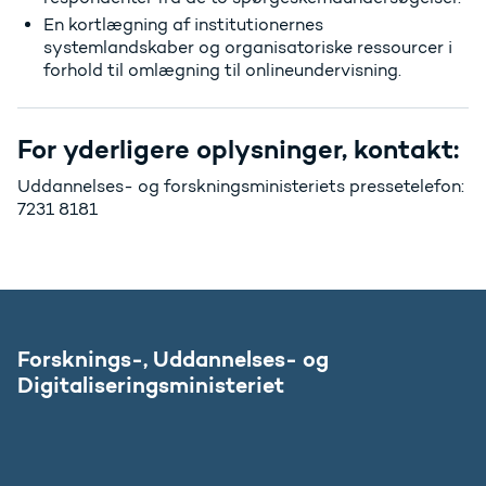
En kortlægning af institutionernes
systemlandskaber og organisatoriske ressourcer i
forhold til omlægning til onlineundervisning.
For yderligere oplysninger, kontakt:
Uddannelses- og forskningsministeriets pressetelefon:
7231 8181
Forsknings-, Uddannelses- og
Digitaliseringsministeriet