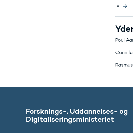
Yder
Poul Aa
Camilla
Rasmus 
Forsknings-, Uddannelses- og
Digitaliseringsministeriet