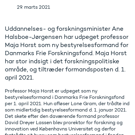
29. marts 2021
Uddannelses- og forskningsminister Ane
Halsboe-Jørgensen har udpeget professor
Maja Horst som ny bestyrelsesformand for
Danmarks Frie Forskningsfond. Maja Horst
har stor indsigt i det forskningspolitiske
område, og tiltræder formandsposten d. 1.
april 2021.
Professor Maja Horst er udpeget som ny
bestyrelsesformand i Danmarks Frie Forskningsfond
per 1. april 2021. Hun afløser Lone Gram, der trådte ind
som midlertidig bestyrelsesformand d. 1. januar 2021.
Det skete efter den daværende formand professor
David Dreyer Lassen blev prorektor for forskning og
innovation ved Københavns Universitet og derfor