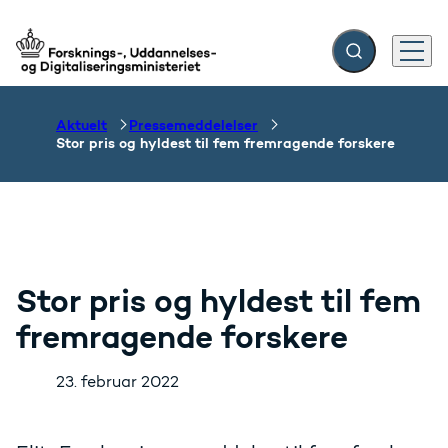
Fold søgefelt ud
Menu
Gå til forsiden
Aktuelt
Pressemeddelelser
Stor pris og hyldest til fem fremragende forskere
Stor pris og hyldest til fem
fremragende forskere
23. februar 2022