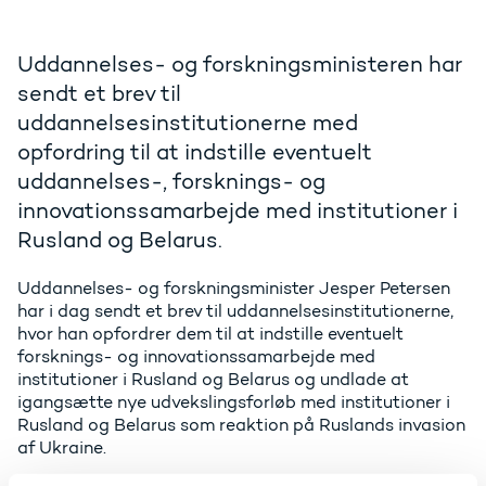
Uddannelses- og forskningsministeren har
sendt et brev til
uddannelsesinstitutionerne med
opfordring til at indstille eventuelt
uddannelses-, forsknings- og
innovationssamarbejde med institutioner i
Rusland og Belarus.
Uddannelses- og forskningsminister Jesper Petersen
har i dag sendt et brev til uddannelsesinstitutionerne,
hvor han opfordrer dem til at indstille eventuelt
forsknings- og innovationssamarbejde med
institutioner i Rusland og Belarus og undlade at
igangsætte nye udvekslingsforløb med institutioner i
Rusland og Belarus som reaktion på Ruslands invasion
af Ukraine.