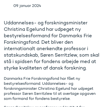
09. januar 2024
Uddannelses- og forskningsminister
Christina Egelund har udpeget ny
bestyrelsesformand for Danmarks Frie
Forskningsfond. Det bliver den
internationalt anerkendte professor i
statskundskab, Søren Serritzlew, som skal
stå i spidsen for fondens arbejde med at
styrke kvaliteten af dansk forskning.
Danmarks Frie Forskningsfond har fået ny
bestyrelsesformand. Uddannelses- og
forskningsminister Christina Egelund har udpeget
professor Søren Serritzlew til at overtage opgaven
som formand for fondens bestyrelse.