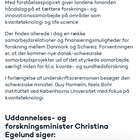
Med forståelsespapiret giver landene hinanden
håndslag på et tættere forsknings- og
innovationssamarbejde på områder som
kvanteteknologi og life science.
Der findes allerede i dag en række
samarbejdsrelationer og finansieringsmuligheder for
forskning mellem Danmark og Schweiz. Forventningen
er, at der kommer nye dansk-schweiziske
samarbejdsprojekter ud af det styrkede samarbejde,
særligt inden for bl.a. kvante- og sundhedsforskning.
I forlængelse af underskriftsceremonien besøger den
schweiziske minister, Guy Parmelin, Niels Bohr
Instituttet ved Københavns Universitet med fokus på
kvanteteknologi.
Uddannelses- og
forskningsminister Christina
Egelund siger: