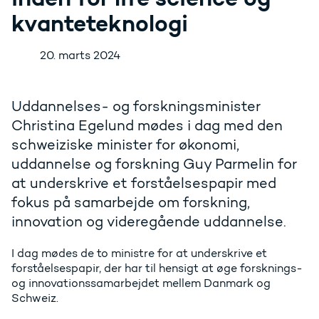
kvanteteknologi
20. marts 2024
Uddannelses- og forskningsminister
Christina Egelund mødes i dag med den
schweiziske minister for økonomi,
uddannelse og forskning Guy Parmelin for
at underskrive et forståelsespapir med
fokus på samarbejde om forskning,
innovation og videregående uddannelse.
I dag mødes de to ministre for at underskrive et
forståelsespapir, der har til hensigt at øge forsknings-
og innovationssamarbejdet mellem Danmark og
Schweiz.