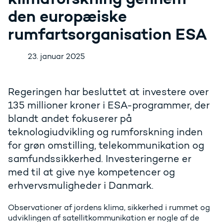
den europæiske
rumfartsorganisation ESA
23. januar 2025
Regeringen har besluttet at investere over
135 millioner kroner i ESA-programmer, der
blandt andet fokuserer på
teknologiudvikling og rumforskning inden
for grøn omstilling, telekommunikation og
samfundssikkerhed. Investeringerne er
med til at give nye kompetencer og
erhvervsmuligheder i Danmark.
Observationer af jordens klima, sikkerhed i rummet og
udviklingen af satellitkommunikation er nogle af de