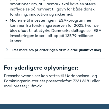
ambitioner om, at Danmark skal have en større
indflydelse på rummet til gavn for både dansk
forskning, innovation og sikkerhed.
Midlerne til investeringen i ESA-programmer
kommer fra forskningsreserven for 2025, hvor de
blev afsat til at styrke Danmarks deltagelse i ESA.
Investeringen løber i alt op på 135,79 millioner
kroner.
Læs mere om prioriteringen af midlerne [inaktivt link]
For yderligere oplysninger:
Pressehenvendelser kan rettes til Uddannelses- og
Forskningsministeriets pressetelefon: 7231 8181 eller
mail: presse@ufm.dk