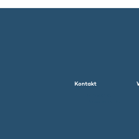
Kontakt
Ministeriet
Pressekontakt