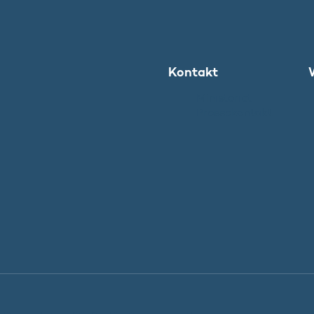
Kontakt
Ministeriet
Pressekontakt