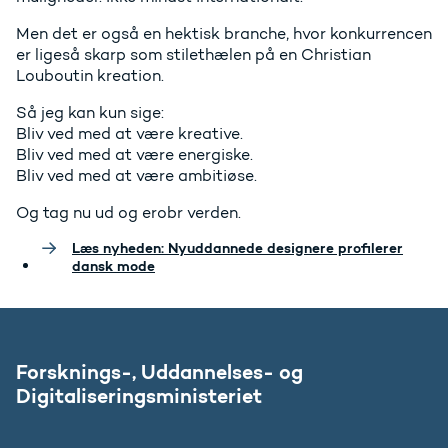
Men det er også en hektisk branche, hvor konkurrencen
er ligeså skarp som stilethælen på en Christian
Louboutin kreation.
Så jeg kan kun sige:
Bliv ved med at være kreative.
Bliv ved med at være energiske.
Bliv ved med at være ambitiøse.
Og tag nu ud og erobr verden.
Læs nyheden: Nyuddannede designere profilerer
dansk mode
Forsknings-, Uddannelses- og
Digitaliseringsministeriet