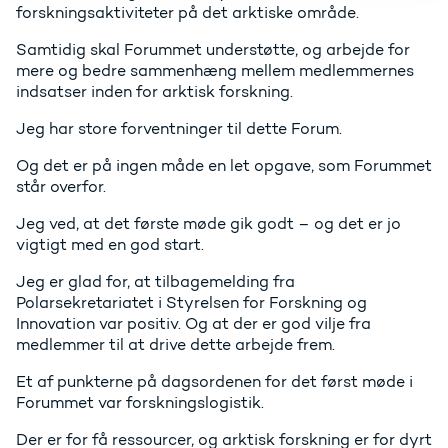
forskningsaktiviteter på det arktiske område.
Samtidig skal Forummet understøtte, og arbejde for
mere og bedre sammenhæng mellem medlemmernes
indsatser inden for arktisk forskning.
Jeg har store forventninger til dette Forum.
Og det er på ingen måde en let opgave, som Forummet
står overfor.
Jeg ved, at det første møde gik godt – og det er jo
vigtigt med en god start.
Jeg er glad for, at tilbagemelding fra
Polarsekretariatet i Styrelsen for Forskning og
Innovation var positiv. Og at der er god vilje fra
medlemmer til at drive dette arbejde frem.
Et af punkterne på dagsordenen for det først møde i
Forummet var forskningslogistik.
Der er for få ressourcer, og arktisk forskning er for dyrt