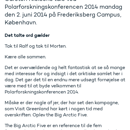
Polarforskningskonferencen 2014 mandag
den 2. juni 2014 på Frederiksberg Campus,
København.
Det talte ord gælder
Tak til Ralf og tak til Morten.
Kære alle sammen.
Det er overvældende og helt fantastisk at se så mange
med interesse for og indsigt i det arktiske samlet her i
dag. Det gør det til en endnu mere udsøgt fornøjelse at
være med til at byde velkommen til
Polarforskningskonferencen 2014.
Måske er der nogle af jer, der har set den kampagne,
som Visit Greenland har kørt i nogen tid med
overskriften: Oplev the Big Arctic Five.
The Big Arctic Five er en reference til de fem