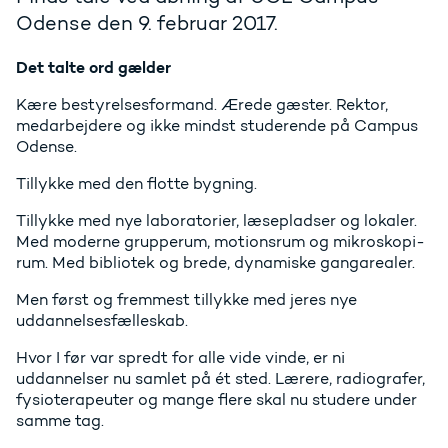
Odense den 9. februar 2017.
Det talte ord gælder
Kære bestyrelsesformand. Ærede gæster. Rektor,
medarbejdere og ikke mindst studerende på Campus
Odense.
Tillykke med den flotte bygning.
Tillykke med nye laboratorier, læsepladser og lokaler.
Med moderne grupperum, motionsrum og mikroskopi-
rum. Med bibliotek og brede, dynamiske gangarealer.
Men først og fremmest tillykke med jeres nye
uddannelsesfælleskab.
Hvor I før var spredt for alle vide vinde, er ni
uddannelser nu samlet på ét sted. Lærere, radiografer,
fysioterapeuter og mange flere skal nu studere under
samme tag.