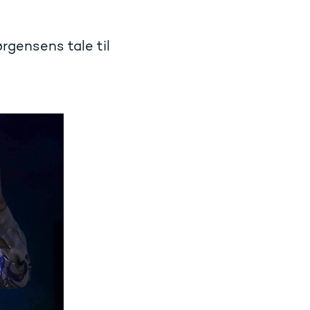
gensens tale til