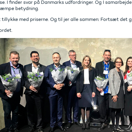
se. I finder svar på Danmarks udfordringer. Og I samarbejde
kæmpe betydning.
 tillykke med priserne. Og til jer alle sammen: Fortsæt det 
ordet.