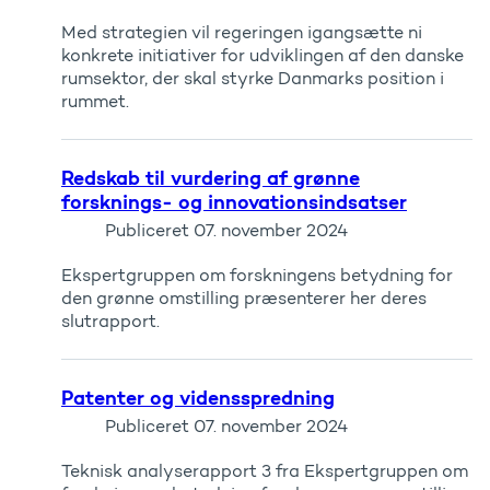
Med strategien vil regeringen igangsætte ni
konkrete initiativer for udviklingen af den danske
rum­sektor, der skal styrke Danmarks position i
rummet.
Redskab til vurdering af grønne
forsknings- og innovationsindsatser
Publiceret
07. november 2024
Ekspertgruppen om forskningens betydning for
den grønne omstilling præsenterer her deres
slutrapport.
Patenter og vidensspredning
Publiceret
07. november 2024
Teknisk analyserapport 3 fra Ekspertgruppen om