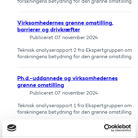
forskningens betydning for den grønne omstilling.
Virksomhedernes grønne omstilling,
barrierer og drivkræfter
Publiceret
07. november 2024
Teknisk analyserapport 2 fra Ekspertgruppen om
forskningens betydning for den grønne omstilling.
Ph.d.-uddannede og virksomhedernes
grønne omstilling
Publiceret
07. november 2024
Teknisk analyserapport 1 fra Ekspertgruppen om
forskningens betydning for den grønne omstilling.
Fart på fremtidens grønne løsninger – En