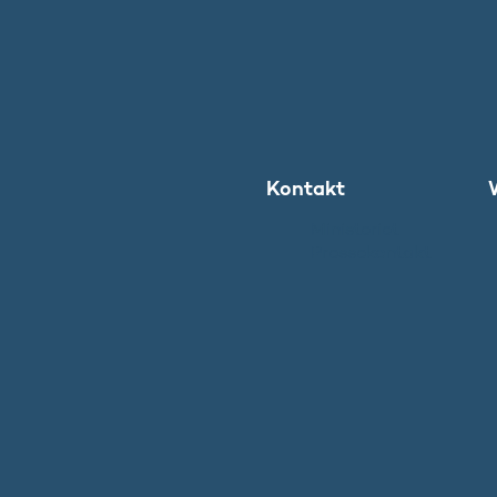
Kontakt
Ministeriet
Pressekontakt