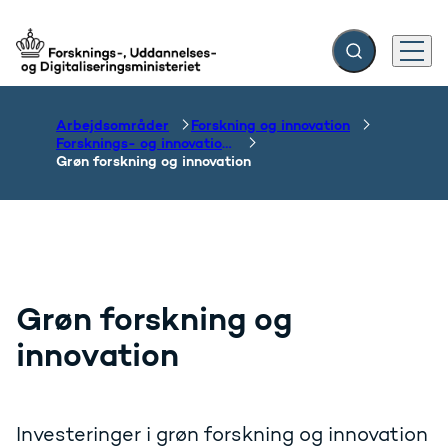
Fold søgefelt ud
Menu
Gå til forsiden
Arbejdsområder
Forskning og innovation
Forsknings- og innovationsområdet
Grøn forskning og innovation
Grøn forskning og
innovation
Investeringer i grøn forskning og innovation