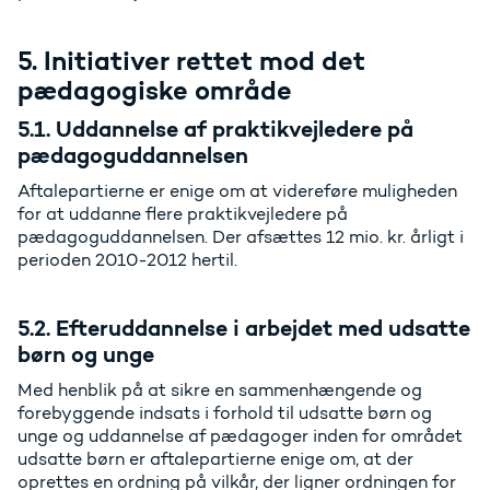
5. Initiativer rettet mod det
pædagogiske område
5.1. Uddannelse af praktikvejledere på
pædagoguddannelsen
Aftalepartierne er enige om at videreføre muligheden
for at uddanne flere praktikvejledere på
pædagoguddannelsen. Der afsættes 12 mio. kr. årligt i
perioden 2010-2012 hertil.
5.2. Efteruddannelse i arbejdet med udsatte
børn og unge
Med henblik på at sikre en sammenhængende og
forebyggende indsats i forhold til udsatte børn og
unge og uddannelse af pædagoger inden for området
udsatte børn er aftalepartierne enige om, at der
oprettes en ordning på vilkår, der ligner ordningen for