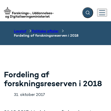
Fold søgefelt ud
Menu
Gå til forsiden
Lovstof
Politiske aftaler
Fordeling af forskningsreserven i 2018
Fordeling af
forskningsreserven i 2018
31. oktober 2017