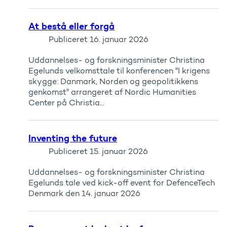
At bestå eller forgå
Publiceret
16. januar 2026
Uddannelses- og forskningsminister Christina
Egelunds velkomsttale til konferencen "I krigens
skygge: Danmark, Norden og geopolitikkens
genkomst" arrangeret af Nordic Humanities
Center på Christia...
Inventing the future
Publiceret
15. januar 2026
Uddannelses- og forskningsminister Christina
Egelunds tale ved kick-off event for DefenceTech
Denmark den 14. januar 2026