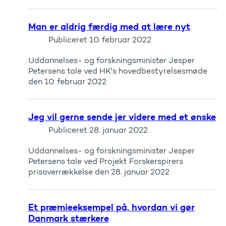
Man er aldrig færdig med at lære nyt
Publiceret
10. februar 2022
Uddannelses- og forskningsminister Jesper
Petersens tale ved HK's hovedbestyrelsesmøde
den 10. februar 2022
Jeg vil gerne sende jer videre med et ønske
Publiceret
28. januar 2022
Uddannelses- og forskningsminister Jesper
Petersens tale ved Projekt Forskerspirers
prisoverrækkelse den 28. januar 2022
Et præmieeksempel på, hvordan vi gør
Danmark stærkere