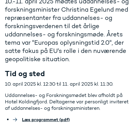
10.-11. april 2025 mødtes uddannelses- og
forskningsminister Christina Egelund med
repræsentanter fra uddannelses- og
forskningsverdenen til det årlige
uddannelses- og forskningsmøde. Årets
tema var "Europas oplysningstid 2.0", der
satte fokus på EU's rolle i den nuværende
geopolitiske situation.
Tid og sted
10. april 2025 kl. 12:30 til 11. april 2025 kl. 11:30.
Uddannelses- og Forskningsmødet blev afholdt på
Hotel Koldingfjord. Deltagerne var personligt inviteret
af uddannelses- og forskningsministeren.
Læs programmet (pdf)