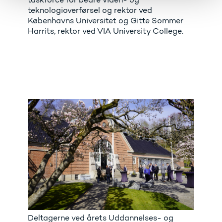
teknologioverførsel og rektor ved
Københavns Universitet og Gitte Sommer
Harrits, rektor ved VIA University College.
Deltagerne ved årets Uddannelses- og