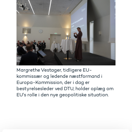
Margrethe Vestager, tidligere EU-
kommissær og ledende næstformand i
Europa-Kommission, der i dag er
bestyrelsesleder ved DTU, holder oplæg om
EU's rolle i den nye geopolitiske situation.