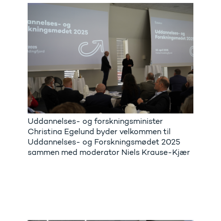
Uddannelses- og forskningsminister
Christina Egelund byder velkommen til
Uddannelses- og Forskningsmødet 2025
sammen med moderator Niels Krause-Kjær