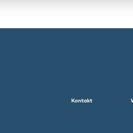
Kontakt
Ministeriet
Pressekontakt