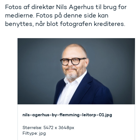
Fotos af direktør Nils Agerhus til brug for
medierne. Fotos på denne side kan
benyttes, når blot fotografen krediteres.
nils-agerhus-by-flemming-leitorp-01.jpg
Størrelse: 5472 x 3648px
Filtype: jpg