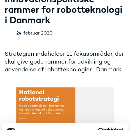
rammer for robotteknologi
i Danmark
24. februar 2020
Strategien indeholder 11 fokusområder, der
skal give gode rammer for udvikling og
anvendelse af robotteknologier i Danmark.