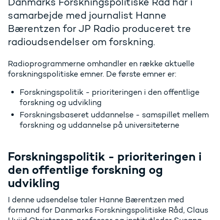
Danmarks Forskningspolitiske Råd har i
samarbejde med journalist Hanne
Bærentzen for JP Radio produceret tre
radioudsendelser om forskning.
Radioprogrammerne omhandler en række aktuelle
forskningspolitiske emner. De første emner er:
Forskningspolitik - prioriteringen i den offentlige
forskning og udvikling
Forskningsbaseret uddannelse - samspillet mellem
forskning og uddannelse på universiteterne
Forskningspolitik - prioriteringen i
den offentlige forskning og
udvikling
I denne udsendelse taler Hanne Bærentzen med
formand for Danmarks Forskningspolitiske Råd, Claus