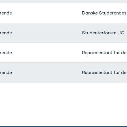
rende
Danske Studerendes
rende
Studenterforum UC
rende
Repræsentant for de
rende
Repræsentant for de