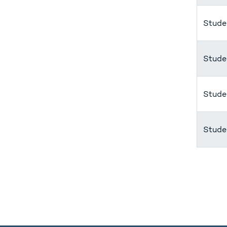
Stude
Stude
Stude
Stude