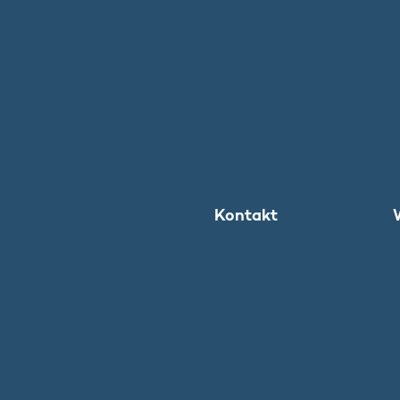
Kontakt
Ministeriet
Pressekontakt